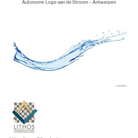
Autonome Loge aan de Stroom – Antwerpen